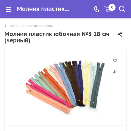
Молния пластик юбочная №3 18 см
0
Молнии пластик спираль
Молния пластик юбочная №3 18 см
(черный)