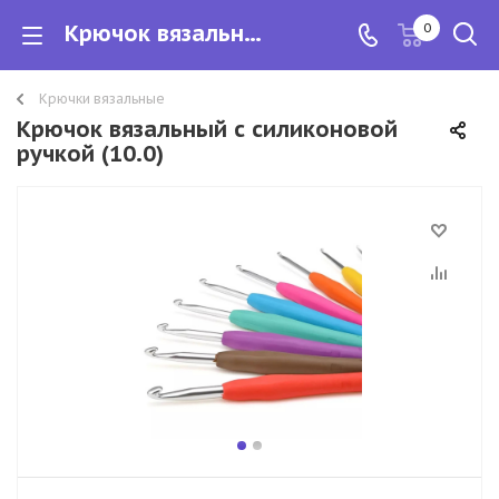
Крючок вязальный с силиконовой ручкой
0
Крючки вязальные
Крючок вязальный с силиконовой
ручкой (10.0)