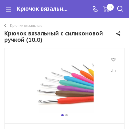
Крючок вязальный с силиконовой ручкой
0
Крючки вязальные
Крючок вязальный с силиконовой
ручкой (10.0)