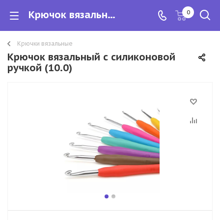
Крючок вязальный с силиконовой ручкой
0
Крючки вязальные
Крючок вязальный с силиконовой
ручкой (10.0)