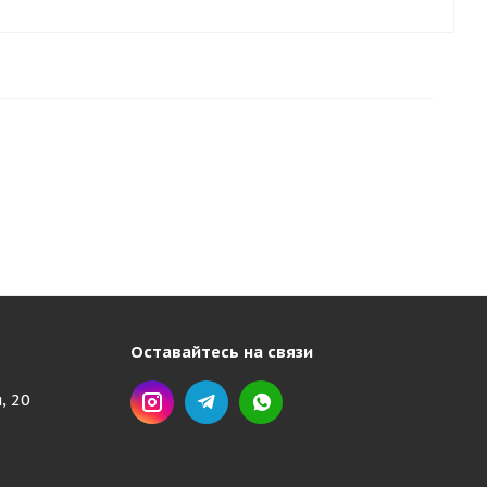
Оставайтесь на связи
, 20