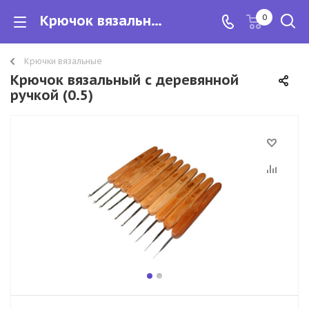
Крючок вязальный с деревянной ручкой
0
Крючки вязальные
Крючок вязальный с деревянной
ручкой (0.5)