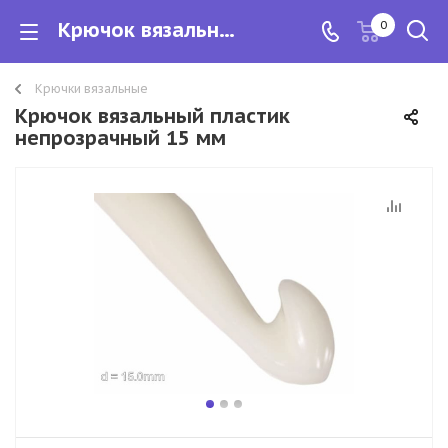
Крючок вязальный пластик непрозрачный 15 мм
0
Крючки вязальные
Крючок вязальный пластик
непрозрачный 15 мм