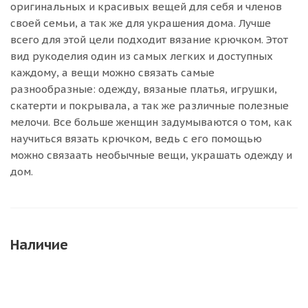
оригинальных и красивых вещей для себя и членов
своей семьи, а так же для украшения дома. Лучше
всего для этой цели подходит вязание крючком. Этот
вид рукоделия один из самых легких и доступных
каждому, а вещи можно связать самые
разнообразные: одежду, вязаные платья, игрушки,
скатерти и покрывала, а так же различные полезные
мелочи. Все больше женщин задумываются о том, как
научиться вязать крючком, ведь с его помощью
можно связаать необычные вещи, украшать одежду и
дом.
Наличие