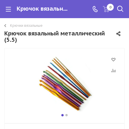
Крючок вязальный металлический
0
Крючки вязальные
Крючок вязальный металлический
(5.5)