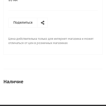
80 мм
Поделиться
Цена действительна только для интернет-магазина и может
отличаться от цен в розничных магазинах
Наличие