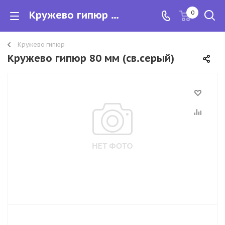
Кружево гипюр 80 мм
0
Кружево гипюр
Кружево гипюр 80 мм (св.серый)