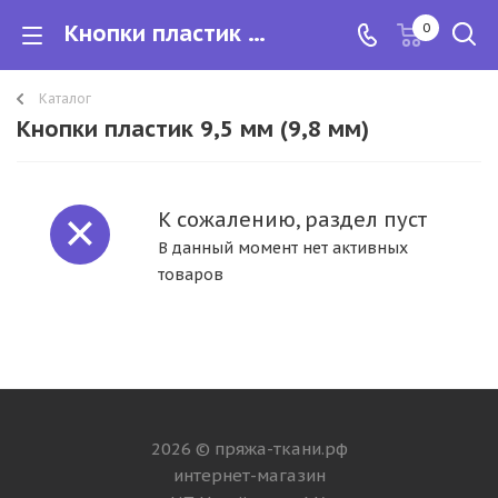
Кнопки пластик 9,5 мм (9,8 мм)
0
Каталог
Кнопки пластик 9,5 мм (9,8 мм)
К сожалению, раздел пуст
В данный момент нет активных
товаров
2026 © пряжа-ткани.рф
интернет-магазин