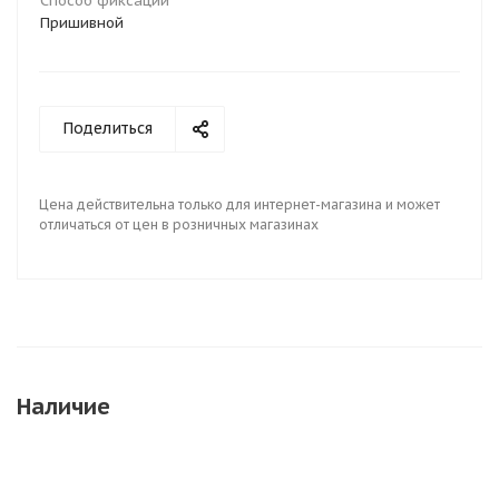
Способ фиксации
Пришивной
Поделиться
Цена действительна только для интернет-магазина и может
отличаться от цен в розничных магазинах
Наличие