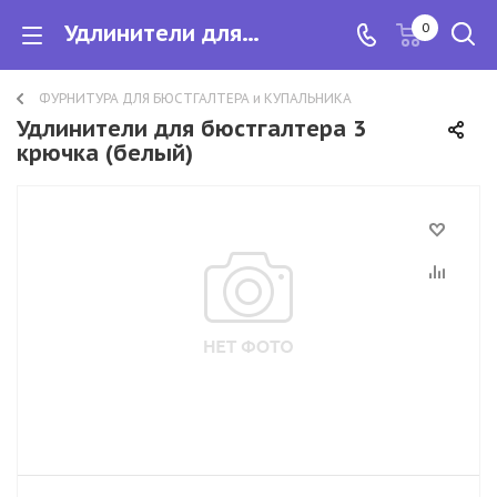
Удлинители для бюстгалтера 3 крючка
0
ФУРНИТУРА ДЛЯ БЮСТГАЛТЕРА и КУПАЛЬНИКА
Удлинители для бюстгалтера 3
крючка (белый)