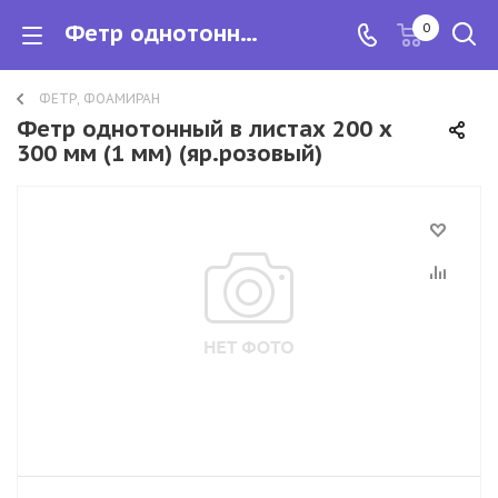
Фетр однотонный в листах 200 х 300 мм (1 мм)
0
ФЕТР, ФОАМИРАН
Фетр однотонный в листах 200 х
300 мм (1 мм) (яр.розовый)