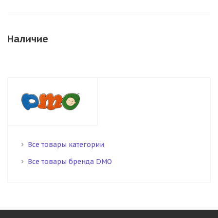
Наличие
Все товары категории
Все товары бренда DMO