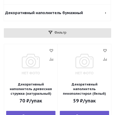
Декоративный наполнитель бумажный
Фильтр
Декоративный
Декоративный
наполнитель древесная
наполнитель
стружка (натуральный)
пенополистирол (белый)
70
₽
/упак
59
₽
/упак