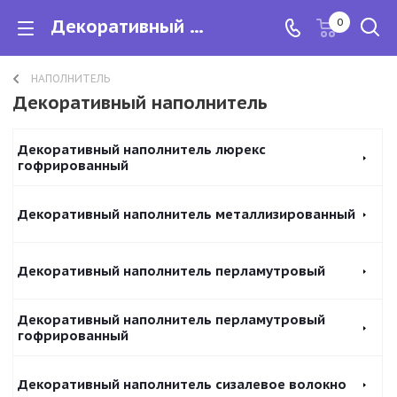
Декоративный наполнитель
0
НАПОЛНИТЕЛЬ
Декоративный наполнитель
Декоративный наполнитель люрекс
гофрированный
Декоративный наполнитель металлизированный
Декоративный наполнитель перламутровый
Декоративный наполнитель перламутровый
гофрированный
Декоративный наполнитель сизалевое волокно