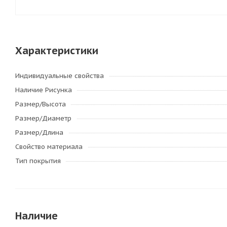
Характеристики
Индивидуальные свойства
Наличие Рисунка
Размер/Высота
Размер/Диаметр
Размер/Длина
Свойство материала
Тип покрытия
Наличие