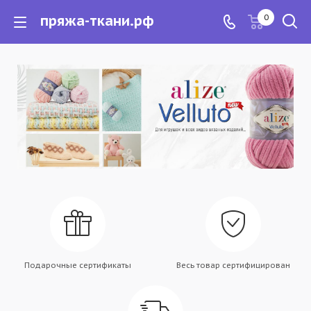
пряжа-ткани.рф
0
Подарочные сертификаты
Весь товар сертифицирован