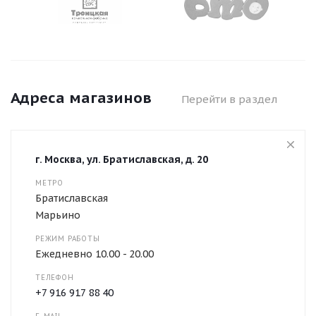
Адреса магазинов
Перейти в раздел
г. Москва, ул. Братиславская, д. 20
МЕТРО
Братиславская
Марьино
РЕЖИМ РАБОТЫ
Ежедневно 10.00 - 20.00
ТЕЛЕФОН
+7 916 917 88 40