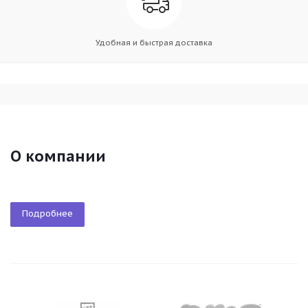
Удобная и быстрая доставка
О компании
Подробнее