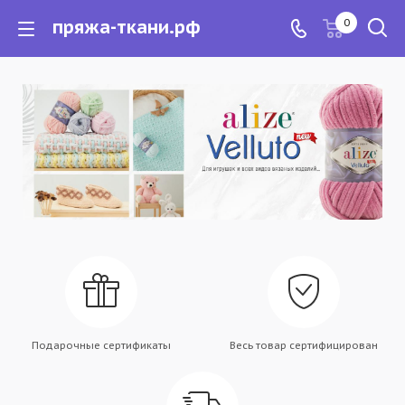
пряжа-ткани.рф
0
Подарочные сертификаты
Весь товар сертифицирован