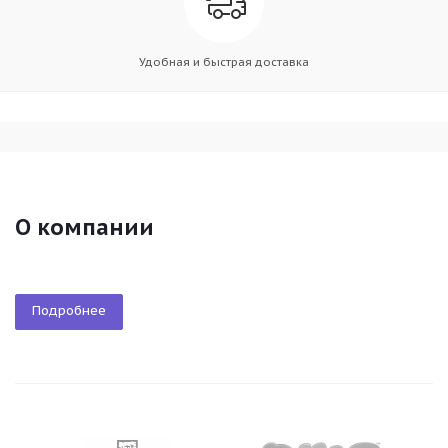
Удобная и быстрая доставка
О компании
Подробнее