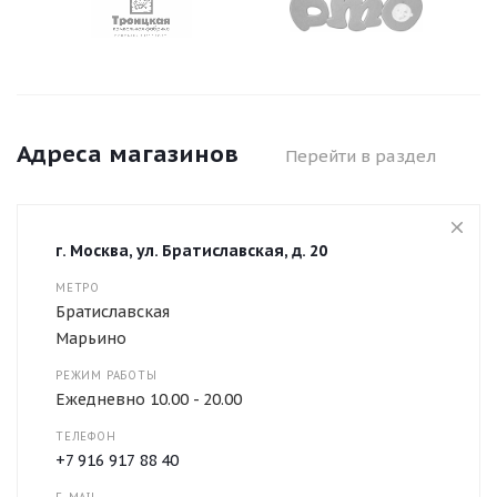
Адреса магазинов
Перейти в раздел
г. Москва, ул. Братиславская, д. 20
МЕТРО
Братиславская
Марьино
РЕЖИМ РАБОТЫ
Ежедневно 10.00 - 20.00
ТЕЛЕФОН
+7 916 917 88 40