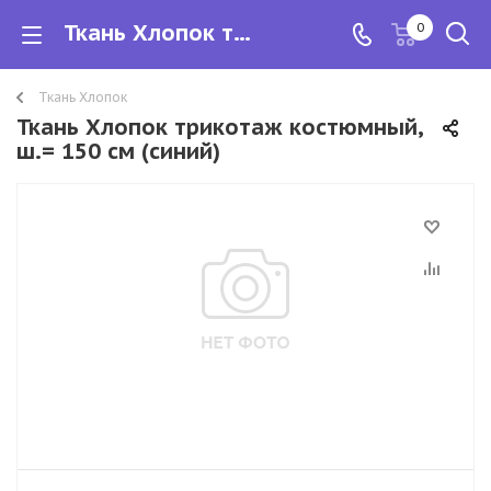
Ткань Хлопок трикотаж костюмный, ш.= 150 см
0
Ткань Хлопок
Ткань Хлопок трикотаж костюмный,
ш.= 150 см (синий)