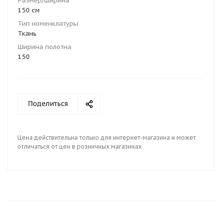
Размер/Ширина
150 см
Тип номенклатуры
Ткань
Ширина полотна
150
Поделиться
Цена действительна только для интернет-магазина и может
отличаться от цен в розничных магазинах