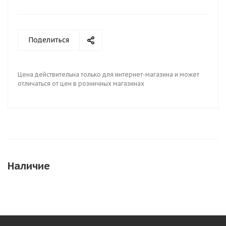
Поделиться
Цена действительна только для интернет-магазина и может
отличаться от цен в розничных магазинах
Наличие