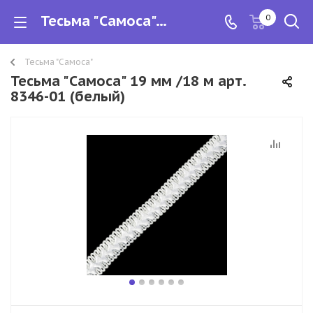
Тесьма "Самоса" 19 мм /18 м арт. 8346-01 (белый)
0
Тесьма "Самоса"
Тесьма "Самоса" 19 мм /18 м арт.
8346-01 (белый)