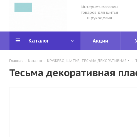
Интернет-магазин
товаров для шитья
и рукоделия
Каталог
Акции
Главная
-
Каталог
-
КРУЖЕВО, ШИТЬЕ, ТЕСЬМА ДЕКОРАТИВНАЯ
-
Тесьма декоративная плас