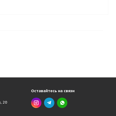
Оставайтесь на связи
, 20