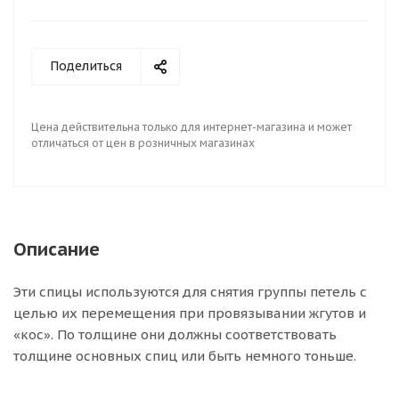
Поделиться
Цена действительна только для интернет-магазина и может
отличаться от цен в розничных магазинах
Описание
Эти спицы используются для снятия группы петель с
целью их перемещения при провязывании жгутов и
«кос». По толщине они должны соответствовать
толщине основных спиц или быть немного тоньше.