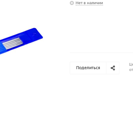
Нет в наличии
Ц
Поделиться
от