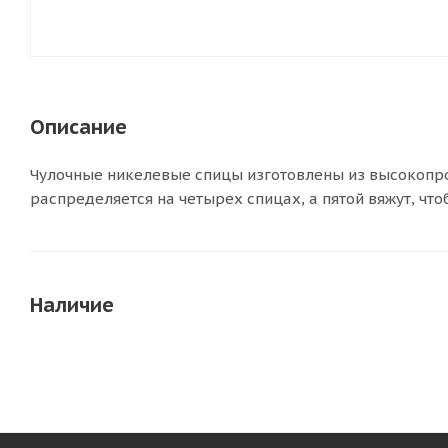
Описание
Чулочные никелевые спицы изготовлены из высокопрочн
распределяется на четырех спицах, а пятой вяжут, чт
Наличие