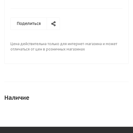
Поделиться
Цена действительна только для интернет-магазина и может
отличаться от цен в розничных магазинах
Наличие