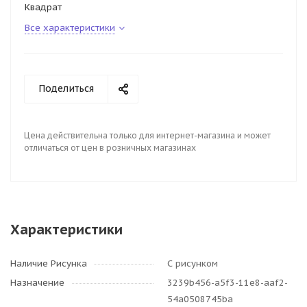
Квадрат
Все характеристики
Поделиться
Цена действительна только для интернет-магазина и может
отличаться от цен в розничных магазинах
Характеристики
Наличие Рисунка
С рисунком
Назначение
3239b456-a5f3-11e8-aaf2-
54a0508745ba