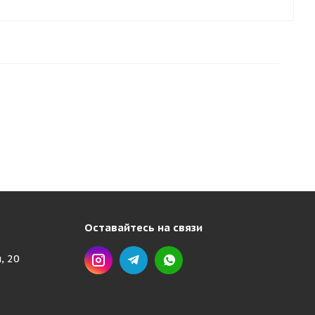
Оставайтесь на связи
, 20