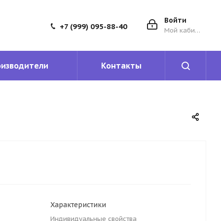
Войти
+7 (999) 095-88-40
Мой кабинет
оизводители
Контакты
Характеристики
Индивидуальные свойства