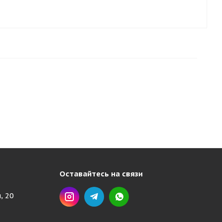
Оставайтесь на связи
, 20