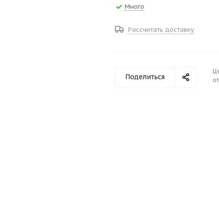
Много
Рассчитать доставку
Ц
Поделиться
от