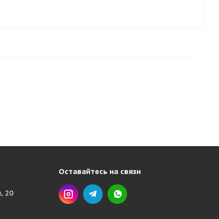
Оставайтесь на связи
, 20