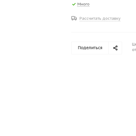
Много
Рассчитать доставку
Ц
Поделиться
от