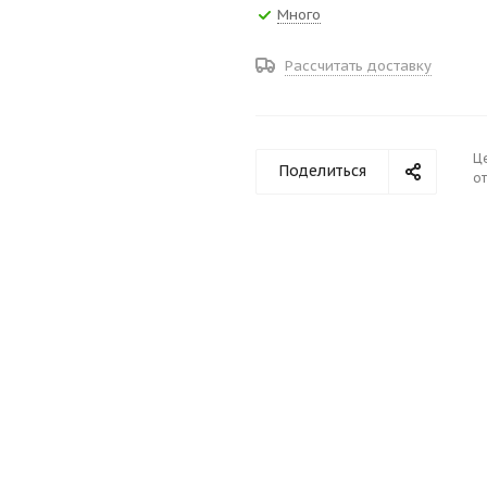
Много
Рассчитать доставку
Ц
Поделиться
от