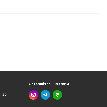
Оставайтесь на связи
, 20