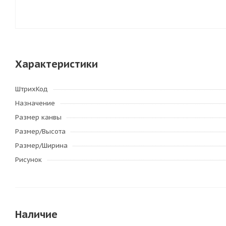
Характеристики
ШтрихКод
Назначение
Размер канвы
Размер/Высота
Размер/Ширина
Рисунок
Наличие