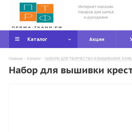
Интернет-магазин
товаров для шитья
и рукоделия
Каталог
Акции
Главная
-
Каталог
-
НАБОРЫ ДЛЯ ТВОРЧЕСТВА И ВЫШИВАНИЯ, КАНВ
Набор для вышивки крест