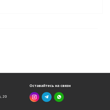
Оставайтесь на связи
, 20