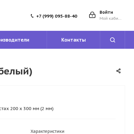
Войти
+7 (999) 095-88-40
Мой кабинет
оизводители
Контакты
(белый)
тах 200 х 300 мм (2 мм)
Характеристики