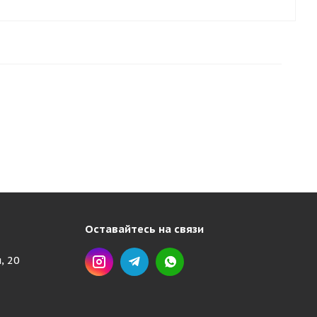
Оставайтесь на связи
, 20