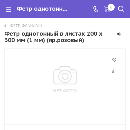
Фетр однотонный в листах 200 х 300 мм (1 мм)
0
ФЕТР, ФОАМИРАН
Фетр однотонный в листах 200 х
300 мм (1 мм) (яр.розовый)