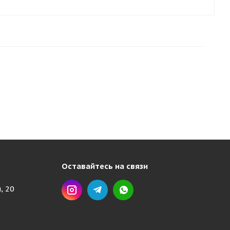
Оставайтесь на связи
, 20