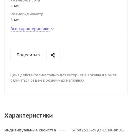
Размер/Высота
8 мм
Размер/Диаметр
8 мм
Все характеристики
Поделиться
Цена действительна только для интернет-магазина и может
отличаться от цен в розничных магазинах
Характеристики
Индивидуальные свойства
36ba9526-c892-11e8-ab01-