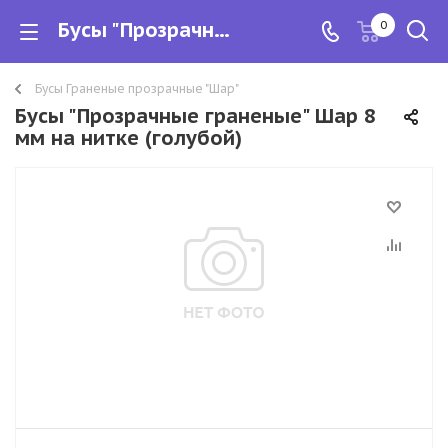
Бусы "Прозрачные граненые" Шар 8 мм на нитке
0
Бусы Граненые прозрачные "Шар"
Бусы "Прозрачные граненые" Шар 8
мм на нитке (голубой)